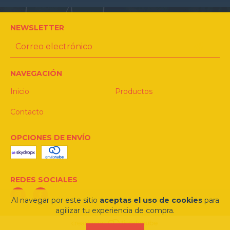
NEWSLETTER
NAVEGACIÓN
Inicio
Productos
Contacto
OPCIONES DE ENVÍO
REDES SOCIALES
Al navegar por este sitio
aceptas el uso de cookies
para
agilizar tu experiencia de compra.