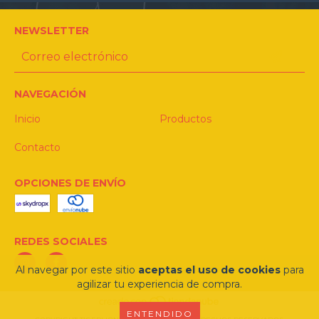
NEWSLETTER
NAVEGACIÓN
Inicio
Productos
Contacto
OPCIONES DE ENVÍO
REDES SOCIALES
Al navegar por este sitio
aceptas el uso de cookies
para
agilizar tu experiencia de compra.
ENTENDIDO