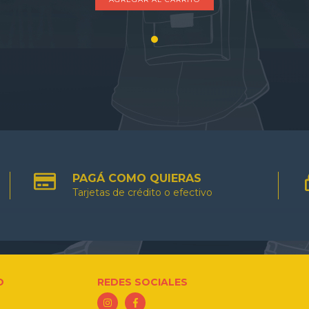
PAGÁ COMO QUIERAS
Tarjetas de crédito o efectivo
O
REDES SOCIALES