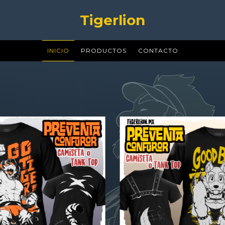
Tigerlion
INICIO
PRODUCTOS
CONTACTO