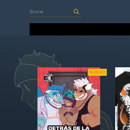
NUEVO