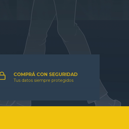
COMPRÁ CON SEGURIDAD
Tus datos siempre protegidos