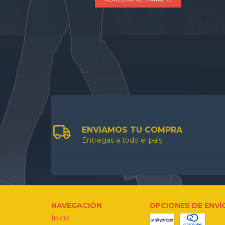
ENVIAMOS TU COMPRA
Entregas a todo el país
NAVEGACIÓN
OPCIONES DE ENVÍ
Inicio