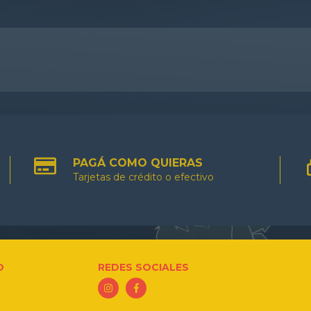
PAGÁ COMO QUIERAS
Tarjetas de crédito o efectivo
O
REDES SOCIALES