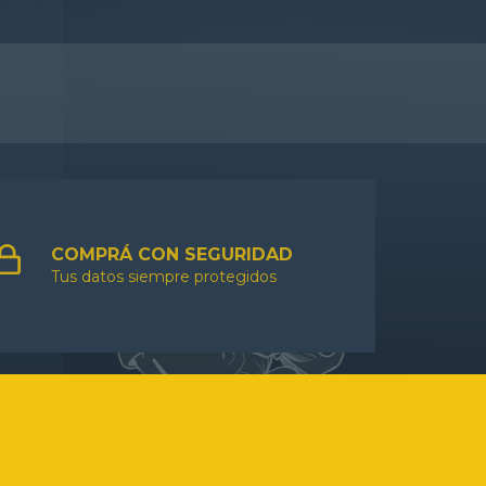
COMPRÁ CON SEGURIDAD
Tus datos siempre protegidos