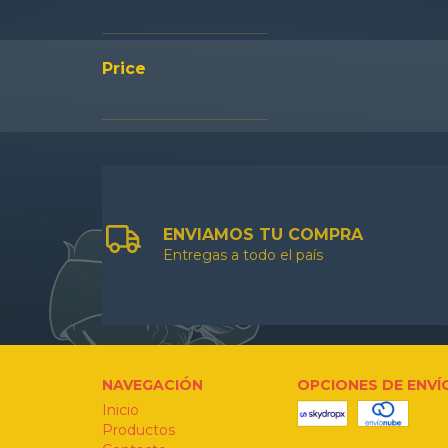
Price
ENVIAMOS TU COMPRA
Entregas a todo el país
NAVEGACIÓN
OPCIONES DE ENVÍ
Inicio
Productos