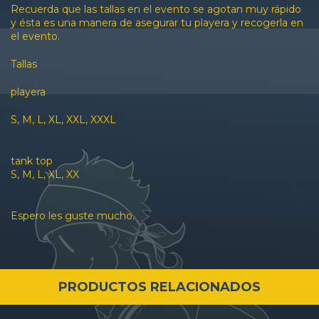
Recuerda que las tallas en el evento se agotan muy rápido
y ésta es una manera de asegurar tu playera y recogerla en
el evento.
Tallas
playera
S, M, L, XL, XXL, XXXL
tank top
S, M, L, XL, XX
Espero les guste mucho.
PRODUCTOS RELACIONADOS