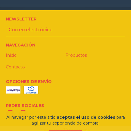
NEWSLETTER
NAVEGACIÓN
Inicio
Productos
Contacto
OPCIONES DE ENVÍO
REDES SOCIALES
Al navegar por este sitio
aceptas el uso de cookies
para
agilizar tu experiencia de compra.