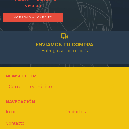
$150.00
AGREGAR AL CARRITO
ENVIAMOS TU COMPRA
Entregas a todo el país
NEWSLETTER
NAVEGACIÓN
Inicio
Productos
Contacto