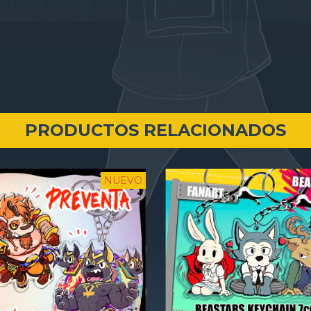
PRODUCTOS RELACIONADOS
NUEVO